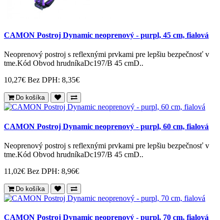
CAMON Postroj Dynamic neoprenový - purpl, 45 cm, fialová
Neoprenový postroj s reflexnými prvkami pre lepšiu bezpečnosť v
tme.Kód Obvod hrudníkaDc197/B 45 cmD..
10,27€
Bez DPH: 8,35€
Do košíka
CAMON Postroj Dynamic neoprenový - purpl, 60 cm, fialová
Neoprenový postroj s reflexnými prvkami pre lepšiu bezpečnosť v
tme.Kód Obvod hrudníkaDc197/B 45 cmD..
11,02€
Bez DPH: 8,96€
Do košíka
CAMON Postroj Dynamic neoprenový - purpl, 70 cm, fialová