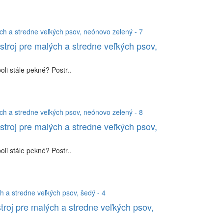
stroj pre malých a stredne veľkých psov,
li stále pekné? Postr..
stroj pre malých a stredne veľkých psov,
li stále pekné? Postr..
troj pre malých a stredne veľkých psov,