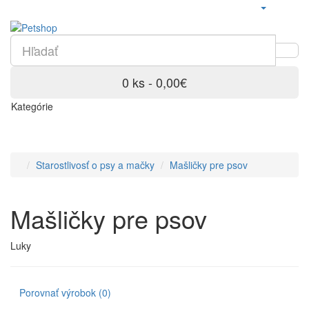
0 ks - 0,00€
Kategórie
Starostlivosť o psy a mačky
Mašličky pre psov
Mašličky pre psov
Luky
Porovnať výrobok (0)