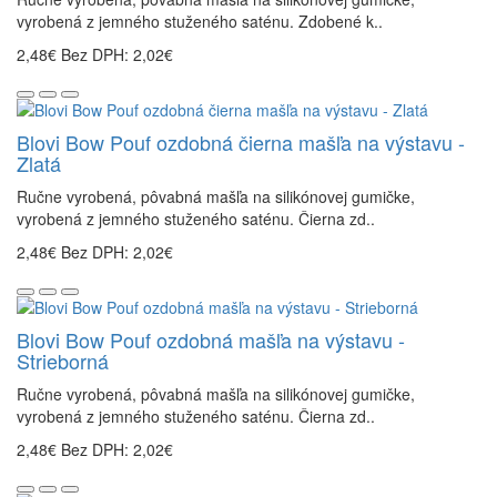
vyrobená z jemného stuženého saténu. Zdobené k..
2,48€
Bez DPH: 2,02€
Blovi Bow Pouf ozdobná čierna mašľa na výstavu -
Zlatá
Ručne vyrobená, pôvabná mašľa na silikónovej gumičke,
vyrobená z jemného stuženého saténu. Čierna zd..
2,48€
Bez DPH: 2,02€
Blovi Bow Pouf ozdobná mašľa na výstavu -
Strieborná
Ručne vyrobená, pôvabná mašľa na silikónovej gumičke,
vyrobená z jemného stuženého saténu. Čierna zd..
2,48€
Bez DPH: 2,02€