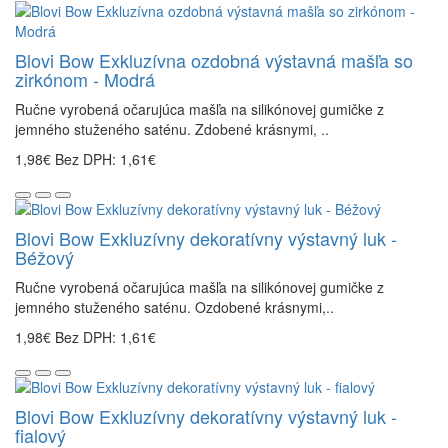
Blovi Bow Exkluzívna ozdobná výstavná mašľa so
zirkónom - Modrá
Ručne vyrobená očarujúca mašľa na silikónovej gumičke z
jemného stuženého saténu. Zdobené krásnymi, ..
1,98€
Bez DPH: 1,61€
Blovi Bow Exkluzívny dekoratívny výstavný luk -
Béžový
Ručne vyrobená očarujúca mašľa na silikónovej gumičke z
jemného stuženého saténu. Ozdobené krásnymi,..
1,98€
Bez DPH: 1,61€
Blovi Bow Exkluzívny dekoratívny výstavný luk -
fialový