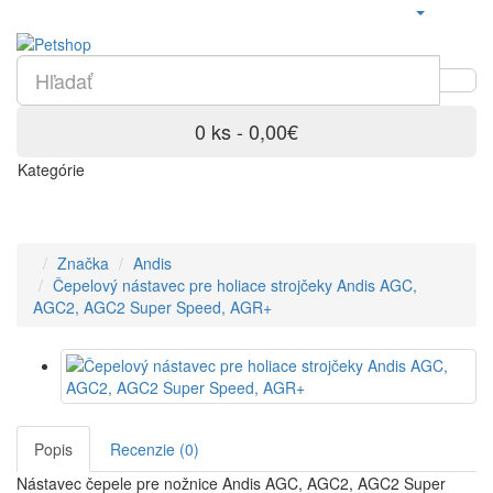
0 ks - 0,00€
Kategórie
Značka
Andis
Čepelový nástavec pre holiace strojčeky Andis AGC,
AGC2, AGC2 Super Speed, AGR+
Popis
Recenzie (0)
Nástavec čepele pre nožnice Andis AGC, AGC2, AGC2 Super