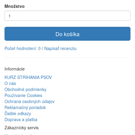
Množstvo
Do košíka
Počet hodnotení: 0
/
Napísať recenziu
Informácie
KURZ STRIHANIA PSOV
O nás
Obchodné podmienky
Používanie Cookies
Ochrana osobných údajov
Reklamačný poriadok
Ďalšie odkazy
Doprava a platba
Zákaznícky servis