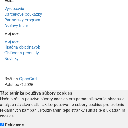
Extra
Výrobcovia
Darčekové poukážky
Partnerský program
Akciový tovar
Môj účet
Môj účet
História objednávok
Obľúbené produkty
Novinky
Beží na
OpenCart
Petshop © 2026
Táto stránka používa súbory cookies
Naša stránka používa súbory cookies pre personalizovanie obsahu a
analýzu návštevnosti. Taktiež používame súbory cookies pre cielenie
reklamných kampaní. Používaním tejto stránky súhlasíte s ukladaním
cookies.
Reklamné