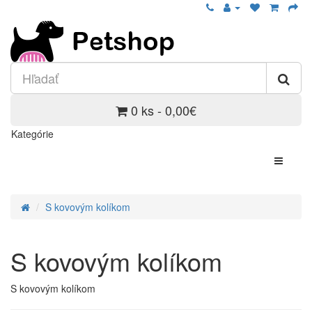
0 ks - 0,00€
Kategórie
S kovovým kolíkom
S kovovým kolíkom
S kovovým kolíkom