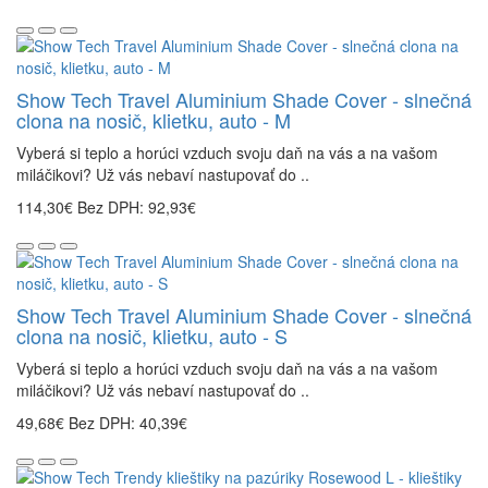
Show Tech Travel Aluminium Shade Cover - slnečná
clona na nosič, klietku, auto - M
Vyberá si teplo a horúci vzduch svoju daň na vás a na vašom
miláčikovi? Už vás nebaví nastupovať do ..
114,30€
Bez DPH: 92,93€
Show Tech Travel Aluminium Shade Cover - slnečná
clona na nosič, klietku, auto - S
Vyberá si teplo a horúci vzduch svoju daň na vás a na vašom
miláčikovi? Už vás nebaví nastupovať do ..
49,68€
Bez DPH: 40,39€