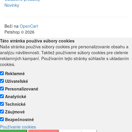
Novinky
Beží na
OpenCart
Petshop © 2026
Táto stránka používa súbory cookies
Naša stránka používa súbory cookies pre personalizovanie obsahu a
analýzu návštevnosti. Taktiež používame súbory cookies pre cielenie
reklamných kampaní. Používaním tejto stránky súhlasíte s ukladaním
cookies.
Reklamné
Užívateľské
Personalizované
Analytické
Technické
Záujmové
Bezpečnostné
Používanie cookies