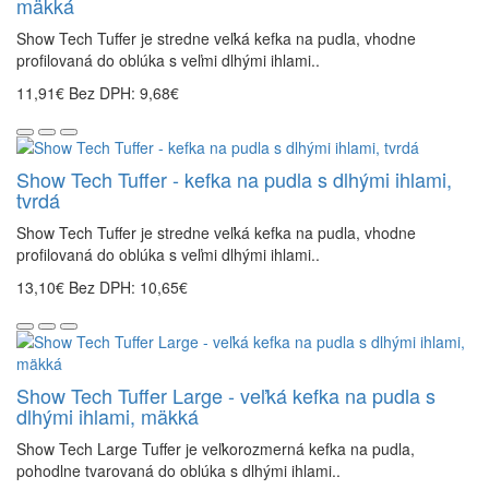
mäkká
Show Tech Tuffer je stredne veľká kefka na pudla, vhodne
profilovaná do oblúka s veľmi dlhými ihlami..
11,91€
Bez DPH: 9,68€
Show Tech Tuffer - kefka na pudla s dlhými ihlami,
tvrdá
Show Tech Tuffer je stredne veľká kefka na pudla, vhodne
profilovaná do oblúka s veľmi dlhými ihlami..
13,10€
Bez DPH: 10,65€
Show Tech Tuffer Large - veľká kefka na pudla s
dlhými ihlami, mäkká
Show Tech Large Tuffer je veľkorozmerná kefka na pudla,
pohodlne tvarovaná do oblúka s dlhými ihlami..