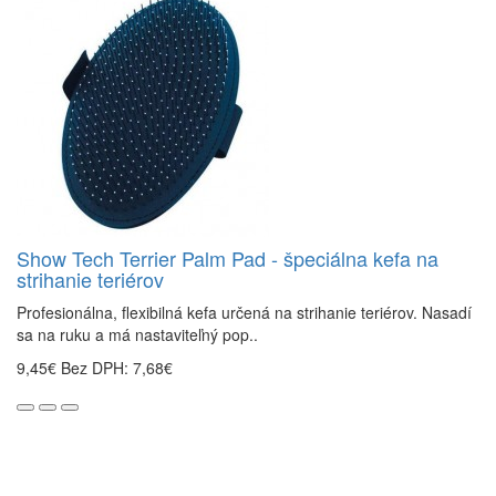
Show Tech Terrier Palm Pad - špeciálna kefa na
strihanie teriérov
Profesionálna, flexibilná kefa určená na strihanie teriérov. Nasadí
sa na ruku a má nastaviteľný pop..
9,45€
Bez DPH: 7,68€