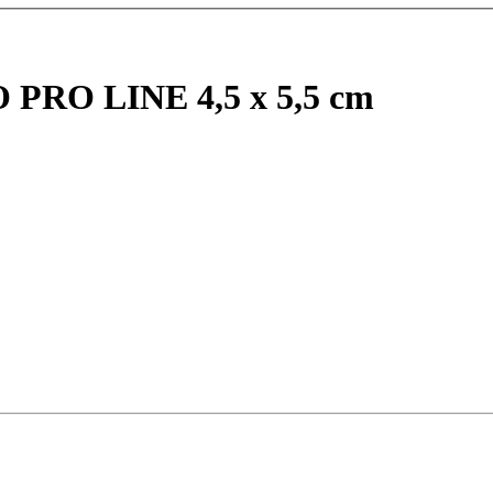
 PRO LINE 4,5 x 5,5 cm