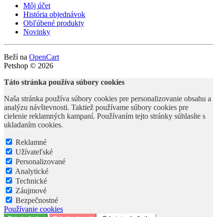
Môj účet
História objednávok
Obľúbené produkty
Novinky
Beží na
OpenCart
Petshop © 2026
Táto stránka používa súbory cookies
Naša stránka používa súbory cookies pre personalizovanie obsahu a
analýzu návštevnosti. Taktiež používame súbory cookies pre
cielenie reklamných kampaní. Používaním tejto stránky súhlasíte s
ukladaním cookies.
Reklamné
Užívateľské
Personalizované
Analytické
Technické
Záujmové
Bezpečnostné
Používanie cookies